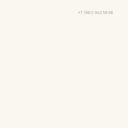
+7 (961) 942 58 08