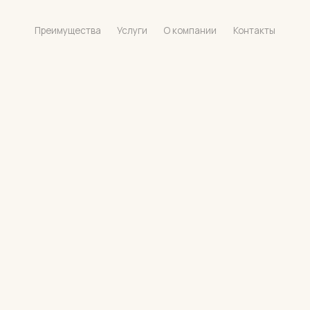
Преимущества
Услуги
О компании
Контакты